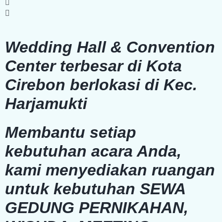
Wedding Hall & Convention
Center terbesar di Kota
Cirebon berlokasi di Kec.
Harjamukti
Membantu setiap
kebutuhan acara Anda,
kami menyediakan ruangan
untuk kebutuhan
SEWA
GEDUNG PERNIKAHAN,