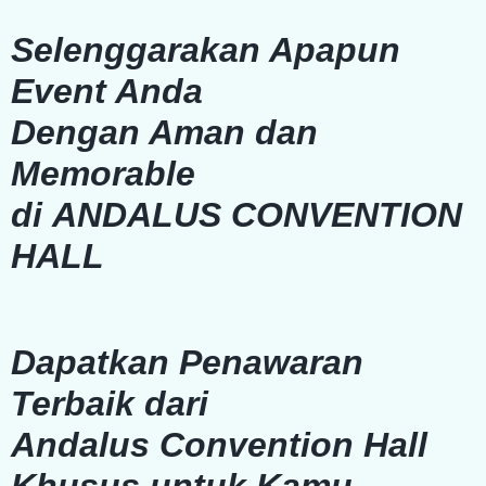
Selenggarakan Apapun
Event Anda
Dengan Aman dan
Memorable
di
ANDALUS CONVENTION
HALL
Dapatkan Penawaran
Terbaik dari
Andalus Convention Hall