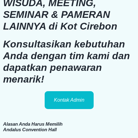
WISUDA, MEETING,
SEMINAR & PAMERAN
LAINNYA di Kot Cirebon
Konsultasikan kebutuhan
Anda dengan tim kami dan
dapatkan penawaran
menarik!
Kontak Admin
Alasan Anda Harus Memilih
Andalus Convention Hall