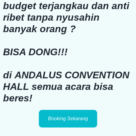
budget
terjangkau dan anti
ribet tanpa nyusahin
banyak orang ?
BISA DONG!!!
di
ANDALUS CONVENTION
HALL
semua acara bisa
beres!
Booking Sekarang