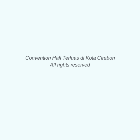
Convention Hall Terluas di Kota Cirebon
All rights reserved