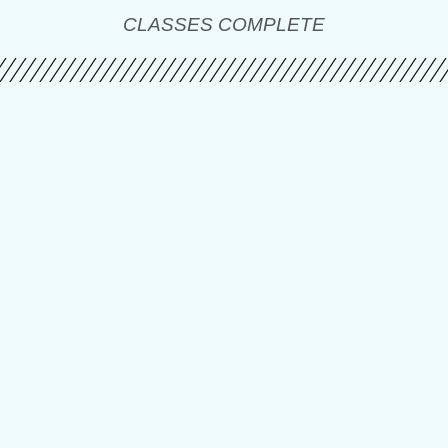
CLASSES COMPLETE