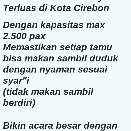
Terluas di Kota Cirebon
Dengan kapasitas max
2.500 pax
Memastikan setiap tamu
bisa makan sambil duduk
dengan nyaman sesuai
syar"i
(tidak makan sambil
berdiri)
Bikin acara besar dengan