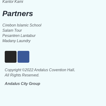
Kantor Kami
Partners
Cirebon Islamic School
Salam Tour
Pesantren Lantabur
Madany Laundry
Copyright ©2022 Andalus Covention Hall
.
All Rights Reserved.
Andalus City Group