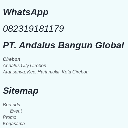
WhatsApp
082319181179
PT. Andalus Bangun Global
Cirebon
Andalus City Cirebon
Argasunya, Kec. Harjamukti, Kota Cirebon
Sitemap
Beranda
Event
Promo
Kerjasama