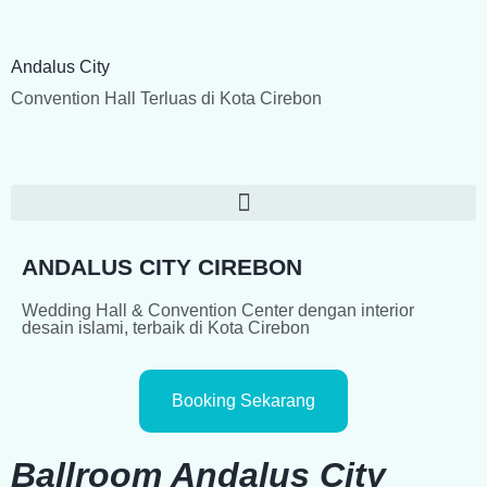
Andalus City
Convention Hall Terluas di Kota Cirebon
ANDALUS CITY CIREBON
Wedding Hall & Convention Center dengan interior
desain islami, terbaik di Kota Cirebon
Booking Sekarang
Ballroom Andalus City