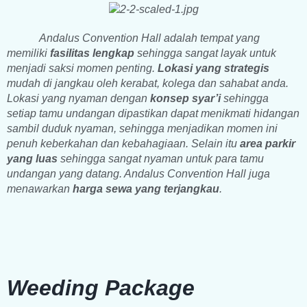
Andalus Convention Hall adalah tempat yang
memiliki
fasilitas lengkap
sehingga sangat layak untuk
menjadi saksi momen penting.
Lokasi yang strategis
mudah di jangkau oleh kerabat, kolega dan sahabat anda.
Lokasi yang nyaman dengan
konsep syar’i
sehingga
setiap tamu undangan dipastikan dapat menikmati hidangan
sambil duduk nyaman, sehingga menjadikan momen ini
penuh keberkahan dan kebahagiaan. Selain itu
area parkir
yang luas
sehingga sangat nyaman untuk para tamu
undangan yang datang. Andalus Convention Hall juga
menawarkan
harga sewa yang terjangkau
.
Weeding Package​