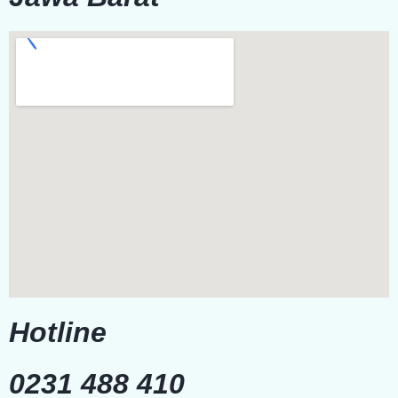
Hotline
0231 488 410