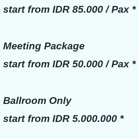
start from IDR 85.000 / Pax *
Meeting Package
start from IDR 50.000 / Pax *
Ballroom Only
start from IDR 5.000.000 *